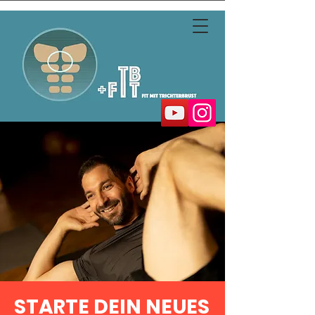
STARTE DEIN NEUES