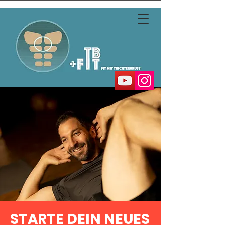
STARTE DEIN NEUES